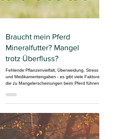
Braucht mein Pferd
Mineralfutter? Mangel
trotz Überfluss?
Fehlende Pflanzenvielfalt, Überweidung, Stress
und Medikamentengaben - es gibt viele Faktoren,
die zu Mangelerscheinungen beim Pferd führen.