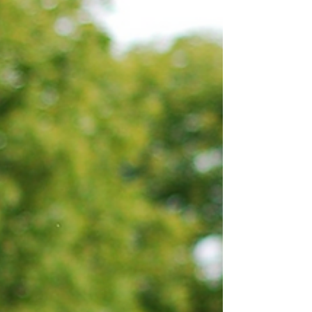
wichtig die Ursachen und Anzeichen bei dem
Pferd zu kennen, denn eine Mangelversorgung
kann weitreichende Folgen haben