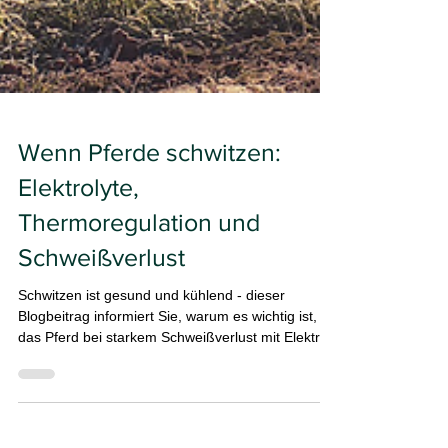
Wenn Pferde schwitzen:
Elektrolyte,
Thermoregulation und
Schweißverlust