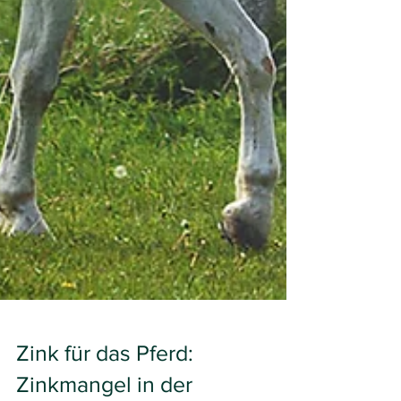
Zink für das Pferd: