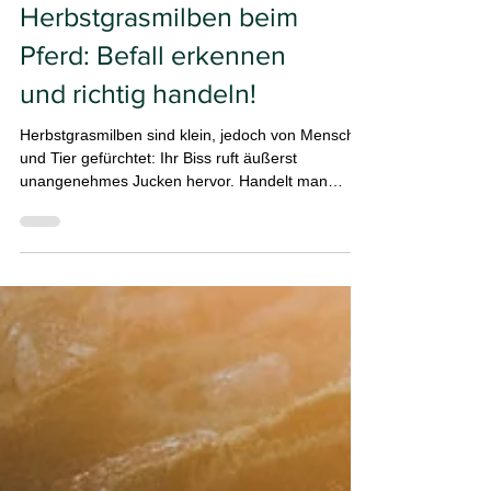
Herbstgrasmilben beim
Pferd: Befall erkennen
und richtig handeln!
Herbstgrasmilben sind klein, jedoch von Mensch
und Tier gefürchtet: Ihr Biss ruft äußerst
unangenehmes Jucken hervor. Handelt man
jetzt...