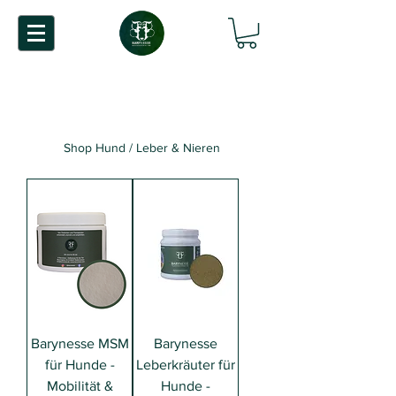
Shop Hund / Leber & Nieren
Barynesse MSM
Barynesse
für Hunde -
Leberkräuter für
Mobilität &
Hunde -