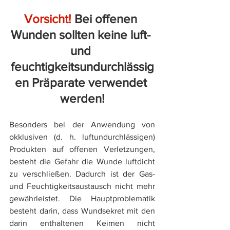
Vorsicht!
 Bei offenen 
Wunden sollten keine luft- 
und 
feuchtigkeitsundurchlässig
en Präparate verwendet 
werden!
Besonders bei der Anwendung von 
okklusiven (d. h. luftundurchlässigen) 
Produkten auf offenen Verletzungen, 
besteht die Gefahr die Wunde luftdicht 
zu verschließen. Dadurch ist der Gas- 
und Feuchtigkeitsaustausch nicht mehr 
gewährleistet. Die Hauptproblematik 
besteht darin, dass Wundsekret mit den 
darin enthaltenen Keimen nicht 