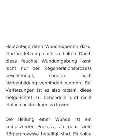
​​Heutzutage raten Wund-Experten dazu, 
eine Verletzung feucht zu halten. Durch 
diese feuchte Wundumgebung kann 
nicht nur der Regenerationsprozess 
beschleunigt, sondern auch 
Narbenbildung vermindert werden. Bei 
Verletzungen ist es also ratsam, diese 
zielgerichtet zu behandeln und nicht 
einfach austrocknen zu lassen. 
Die Heilung einer Wunde ist ein 
komplizierter Prozess, an dem viele 
Körperprozesse beteiligt sind. Es sollte 