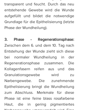
transparent und feucht. Durch das neu 
entstehende Gewebe wird die Wunde 
aufgefüllt und bildet die notwendige 
Grundlage für die Epithelisierung (letzte 
Phase der Wundheilung).
3. Phase - Regenerationsphase:
Zwischen dem 6. und dem 10. Tag nach 
Entstehung der Wunde zieht sich diese 
bei normaler Wundheilung in der 
Regenerationsphase zusammen. Die 
Kollagenfasern reifen aus und das 
Granulationsgewebe wird zu 
Narbengewebe. Die zunehmende 
Epithelisierung bringt die Wundheilung 
zum Abschluss. Merkmale für diese 
Phase ist eine feine blass rosafarbene 
Haut, die in gering pigmentiertes 