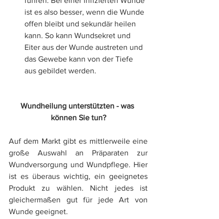
führen. Bei einer infizierten Wunde 
ist es also besser, wenn die Wunde 
offen bleibt und sekundär heilen 
kann. So kann Wundsekret und 
Eiter aus der Wunde austreten und 
das Gewebe kann von der Tiefe 
aus gebildet werden. 
Wundheilung unterstützten - was 
können Sie tun?
Auf dem Markt gibt es mittlerweile eine 
große Auswahl an Präparaten zur 
Wundversorgung und Wundpflege. Hier 
ist es überaus wichtig, ein geeignetes 
Produkt zu wählen. Nicht jedes ist 
gleichermaßen gut für jede Art von 
Wunde geeignet. 