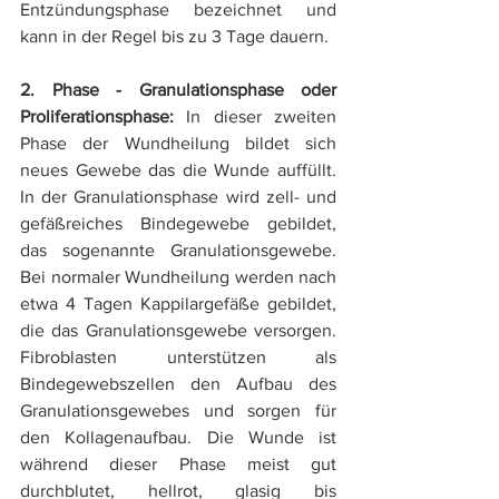
Entzündungsphase bezeichnet und 
kann in der Regel bis zu 3 Tage dauern.
2. Phase - Granulationsphase oder 
Proliferationsphase:
 In dieser zweiten 
Phase der Wundheilung bildet sich 
neues Gewebe das die Wunde auffüllt. 
In der Granulationsphase wird zell- und 
gefäßreiches Bindegewebe gebildet, 
das sogenannte Granulationsgewebe. 
Bei normaler Wundheilung werden nach 
etwa 4 Tagen Kappilargefäße gebildet, 
die das Granulationsgewebe versorgen. 
Fibroblasten unterstützen als 
Bindegewebszellen den Aufbau des 
Granulationsgewebes und sorgen für 
den Kollagenaufbau. Die Wunde ist 
während dieser Phase meist gut 
durchblutet, hellrot, glasig bis 