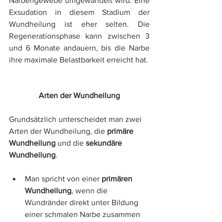
Narbengewebe umgewandelt wird. Eine 
Exsudation in diesem Stadium der 
Wundheilung ist eher selten. Die 
Regenerationsphase kann zwischen 3 
und 6 Monate andauern, bis die Narbe 
ihre maximale Belastbarkeit erreicht hat.
Arten der Wundheilung
Grundsätzlich unterscheidet man zwei 
Arten der Wundheilung, die 
primäre 
Wundheilung
 und die 
sekundäre 
Wundheilung
.
Man spricht von einer 
primären 
Wundheilung
, wenn die 
Wundränder direkt unter Bildung 
einer schmalen Narbe zusammen 