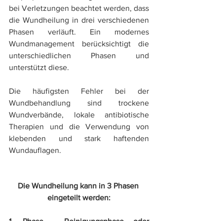
bei Verletzungen beachtet werden, dass 
die Wundheilung in drei verschiedenen 
Phasen verläuft. Ein modernes 
Wundmanagement berücksichtigt die 
unterschiedlichen Phasen und 
unterstützt diese.
Die häufigsten Fehler bei der 
Wundbehandlung sind trockene 
Wundverbände, lokale antibiotische 
Therapien und die Verwendung von 
klebenden und stark haftenden 
Wundauflagen.
Die Wundheilung kann in 3 Phasen 
eingeteilt werden: