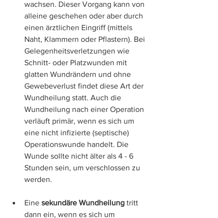
wachsen. Dieser Vorgang kann von 
alleine geschehen oder aber durch 
einen ärztlichen Eingriff (mittels 
Naht, Klammern oder Pflastern). Bei 
Gelegenheitsverletzungen wie 
Schnitt- oder Platzwunden mit 
glatten Wundrändern und ohne 
Gewebeverlust findet diese Art der 
Wundheilung statt. Auch die 
Wundheilung nach einer Operation 
verläuft primär, wenn es sich um 
eine nicht infizierte (septische) 
Operationswunde handelt. Die 
Wunde sollte nicht älter als 4 - 6 
Stunden sein, um verschlossen zu 
werden. 
Eine 
sekundäre Wundheilung 
tritt 
dann ein, wenn es sich um 