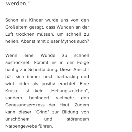
werden.“
Schon als Kinder wurde uns von den 
Großeltern gesagt, dass Wunden an der 
Luft trocknen müssen, um schnell zu 
heilen. Aber stimmt dieser Mythos auch? 
Wenn eine Wunde zu schnell 
austrocknet, kommt es in der Folge 
häufig zur Schorfbildung. Diese Ansicht 
hält sich immer noch hartnäckig und 
wird leider als positiv erachtet. Eine 
Kruste ist kein „Heilungszeichen“, 
sondern behindert vielmehr den 
Genesungsprozess der Haut. Zudem 
kann dieser "Grind" zur Bildung von 
unschönem und störendem 
Narbengewebe führen.  