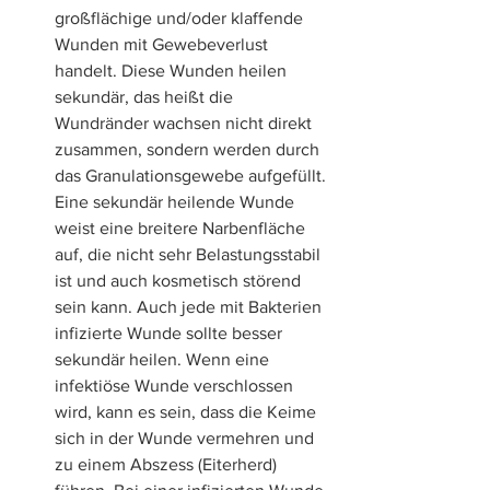
großflächige und/oder klaffende 
Wunden mit Gewebeverlust 
handelt. Diese Wunden heilen 
sekundär, das heißt die 
Wundränder wachsen nicht direkt 
zusammen, sondern werden durch 
das Granulationsgewebe aufgefüllt. 
Eine sekundär heilende Wunde 
weist eine breitere Narbenfläche 
auf, die nicht sehr Belastungsstabil 
ist und auch kosmetisch störend 
sein kann. Auch jede mit Bakterien 
infizierte Wunde sollte besser 
sekundär heilen. Wenn eine 
infektiöse Wunde verschlossen 
wird, kann es sein, dass die Keime 
sich in der Wunde vermehren und 
zu einem Abszess (Eiterherd) 