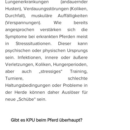
Lungenerkrankungen (andauernder 
Husten), Verdauungsstörungen (Koliken, 
Durchfall), muskuläre Auffälligkeiten 
(Verspannungen). Wie bereits 
angesprochen verstärken sich die 
Symptome bei erkrankten Pferden meist 
in Stresssituationen. Dieser kann 
psychischen oder physischen Ursprungs 
sein. Infektionen, innere oder äußere 
Verletzungen, Koliken, Hungerperioden, 
aber auch „stressiges“ Training, 
Turniere, schlechte 
Haltungsbedingungen oder Probleme in 
der Herde können daher Auslöser für 
neue „Schübe“ sein.
Gibt es KPU beim Pferd überhaupt?