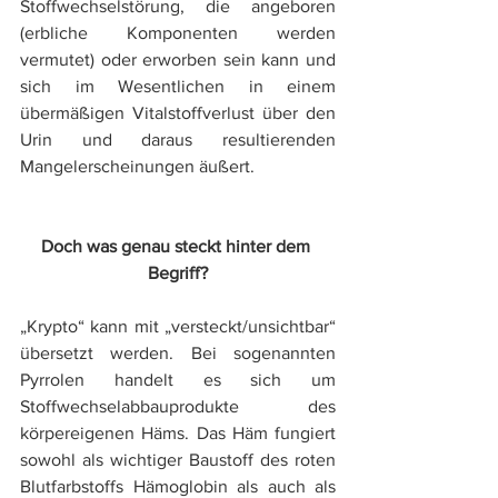
Stoffwechselstörung, die angeboren 
(erbliche Komponenten werden 
vermutet) oder erworben sein kann und 
sich im Wesentlichen in einem 
übermäßigen Vitalstoffverlust über den 
Urin und daraus resultierenden 
Mangelerscheinungen äußert.
Doch was genau steckt hinter dem 
Begriff?
„Krypto“ kann mit „versteckt/unsichtbar“ 
übersetzt werden. Bei sogenannten 
Pyrrolen handelt es sich um 
Stoffwechselabbauprodukte des 
körpereigenen Häms. Das Häm fungiert 
sowohl als wichtiger Baustoff des roten 
Blutfarbstoffs Hämoglobin als auch als 