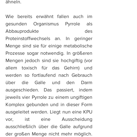
ähneln.
Wie bereits erwähnt fallen auch im 
gesunden Organismus Pyrrole als 
Abbauprodukte des 
Proteinstoffwechsels an. In geringer 
Menge sind sie für einige metabolische 
Prozesse sogar notwendig. In größeren 
Mengen jedoch sind sie hochgiftig (vor 
allem toxisch für das Gehirn) und 
werden so fortlaufend nach Gebrauch 
über die Galle und den Darm 
ausgeschieden. Das passiert, indem 
jeweils vier Pyrrole zu einem ungiftigen 
Komplex gebunden und in dieser Form 
ausgeleitet werden. Liegt nun eine KPU 
vor, ist eine Ausscheidung 
ausschließlich über die Galle aufgrund 
der großen Menge nicht mehr möglich. 