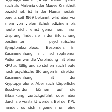
auch als Malvaria oder Mauve Krankheit 
bezeichnet, ist in der Humanmedizin 
bereits seit 1969 bekannt, wird aber vor 
allem von vielen Schulmedizinern bis 
heute nicht ernst genommen. Ihren 
Ursprung findet sie in der Erforschung 
bestimmter psychiatrischer 
Symptomkomplexe. Besonders im 
Zusammenhang mit schizophrenen 
Patienten war die Verbindung mit einer 
KPU auffällig und so stehen auch heute 
noch psychische Störungen im direkten 
Zusammenhang mit der 
Kryptopyrrolurie. Aber auch körperliche 
Beschwerden können auf die 
Erkrankung zurückgeführt oder aber 
durch sie verstärkt werden. Bei der KPU 
handelt es sich allgemein um eine 