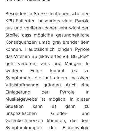
Besonders in Stresssituationen scheiden 
KPU-Patienten besonders viele Pyrrole 
aus und verlieren daher sehr wichtigen 
Stoffe, dass möglcihe gesundheitliche 
Konsequenzen umso gravierender sein 
können. Hauptsächlich binden Pyrrole 
das Vitamin B6 (aktiviertes Vit. B6 „P5P“ 
geht verloren), Zink und Mangan. In 
weiterer Folge kommt es zu 
Symptomen, die auf einem massiven 
Vitalstoffmangel gründen. Auch eine 
Einlagerung der Pyrrole in 
Muskelgewebe ist möglich. In dieser 
Situation kann es dann zu 
unspezifischen Glieder- und 
Gelenkschmerzen kommen, die dem 
Symptomkomplex der Fibromyalgie 