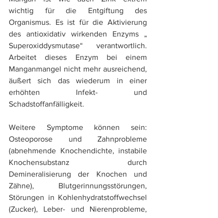
wichtig für die Entgiftung des 
Organismus. Es ist für die Aktivierung 
des antioxidativ wirkenden Enzyms „ 
Superoxiddysmutase“ verantwortlich. 
Arbeitet dieses Enzym bei einem 
Manganmangel nicht mehr ausreichend, 
äußert sich das wiederum in einer 
erhöhten Infekt- und 
Schadstoffanfälligkeit.
Weitere Symptome können sein: 
Osteoporose und Zahnprobleme 
(abnehmende Knochendichte, instabile 
Knochensubstanz durch 
Demineralisierung der Knochen und 
Zähne), Blutgerinnungsstörungen, 
Störungen in Kohlenhydratstoffwechsel 
(Zucker), Leber- und Nierenprobleme, 