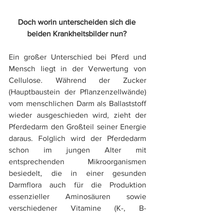
Doch worin unterscheiden sich die 
beiden Krankheitsbilder nun? 
Ein großer Unterschied bei Pferd und 
Mensch liegt in der Verwertung von 
Cellulose. Während der Zucker 
(Hauptbaustein der Pflanzenzellwände) 
vom menschlichen Darm als Ballaststoff 
wieder ausgeschieden wird, zieht der 
Pferdedarm den Großteil seiner Energie 
daraus. Folglich wird der Pferdedarm 
schon im jungen Alter mit 
entsprechenden Mikroorganismen 
besiedelt, die in einer gesunden 
Darmflora auch für die Produktion 
essenzieller Aminosäuren sowie 
verschiedener Vitamine (K-, B-