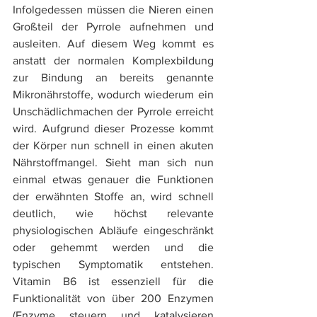
Infolgedessen müssen die Nieren einen 
Großteil der Pyrrole aufnehmen und 
ausleiten. Auf diesem Weg kommt es 
anstatt der normalen Komplexbildung 
zur Bindung an bereits genannte 
Mikronährstoffe, wodurch wiederum ein 
Unschädlichmachen der Pyrrole erreicht 
wird. Aufgrund dieser Prozesse kommt 
der Körper nun schnell in einen akuten 
Nährstoffmangel. Sieht man sich nun 
einmal etwas genauer die Funktionen 
der erwähnten Stoffe an, wird schnell 
deutlich, wie höchst relevante 
physiologischen Abläufe eingeschränkt 
oder gehemmt werden und die 
typischen Symptomatik entstehen. 
Vitamin B6 ist essenziell für die 
Funktionalität von über 200 Enzymen 
(Enzyme steuern und katalysieren 