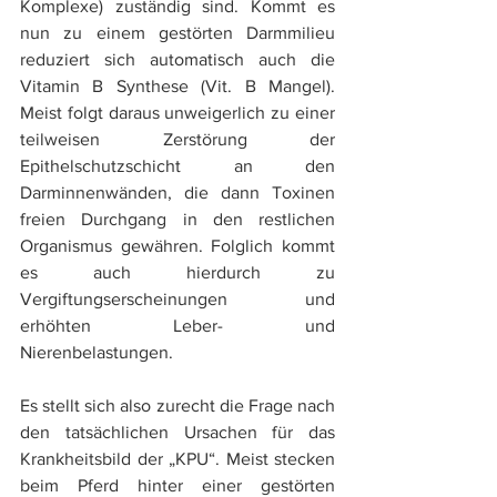
Komplexe) zuständig sind. Kommt es 
nun zu einem gestörten Darmmilieu 
reduziert sich automatisch auch die 
Vitamin B Synthese (Vit. B Mangel). 
Meist folgt daraus unweigerlich zu einer 
teilweisen Zerstörung der 
Epithelschutzschicht an den 
Darminnenwänden, die dann Toxinen 
freien Durchgang in den restlichen 
Organismus gewähren. Folglich kommt 
es auch hierdurch zu 
Vergiftungserscheinungen und 
erhöhten Leber- und 
Nierenbelastungen.
Es stellt sich also zurecht die Frage nach 
den tatsächlichen Ursachen für das 
Krankheitsbild der „KPU“. Meist stecken 
beim Pferd hinter einer gestörten 