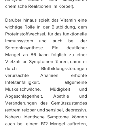
chemische Reaktionen im Körper).
Darüber hinaus spielt das Vitamin eine 
wichtige Rolle in der Blutbildung, dem 
Proteinstoffwechsel, für das funktionelle 
Immunsystem und auch bei der 
Serotoninsynthese. Ein deutlicher 
Mangel an B6 kann folglich zu einer 
Vielzahl an Symptomen führen, darunter 
durch Blutbildungsstörungen 
verursachte Anämien, erhöhte 
Infektanfälligkeit, allgemeine 
Muskelschwäche, Müdigkeit und 
Abgeschlagenheit, Apathie und 
Veränderungen des Gemütszustandes 
(extrem reizbar und sensibel, depressiv). 
Nahezu identische Symptome können 
auch bei einem B12 Mangel auftreten, 