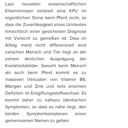
Laut neuesten wissenschaftlichen 
Erkenntnissen existiert eine KPU im 
eigentlichen Sinne beim Pferd nicht, so 
dass die Zuverlässigkeit eines Urintestes 
hinsichtlich einer gesicherten Diagnose 
mit Vorsicht zu genießen ist. Dass im 
Alltag meist nicht differenziert wird 
zwischen Mensch und Tier liegt an der 
extrem ähnlichen Ausprägung der 
Krankheitsbilder. Sowohl beim Mensch 
als auch beim Pferd kommt es zu 
massiven Verlusten von Vitamin B6, 
Mangan und Zink und teils enormen 
Defiziten im Entgiftungsstoffwechsel. Es 
kommt daher zu nahezu identischen 
Symptomen, so dass es nahe liegt, den 
beiden Symptomkomplexen einen 
gemeinsamen Namen zu geben.