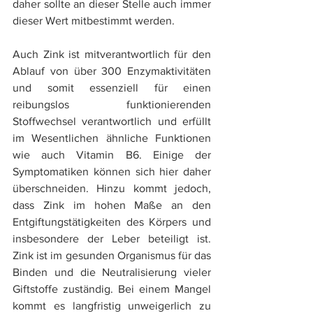
daher sollte an dieser Stelle auch immer 
dieser Wert mitbestimmt werden.
Auch Zink ist mitverantwortlich für den 
Ablauf von über 300 Enzymaktivitäten 
und somit essenziell für einen 
reibungslos funktionierenden 
Stoffwechsel verantwortlich und erfüllt 
im Wesentlichen ähnliche Funktionen 
wie auch Vitamin B6. Einige der 
Symptomatiken können sich hier daher 
überschneiden. Hinzu kommt jedoch, 
dass Zink im hohen Maße an den 
Entgiftungstätigkeiten des Körpers und 
insbesondere der Leber beteiligt ist. 
Zink ist im gesunden Organismus für das 
Binden und die Neutralisierung vieler 
Giftstoffe zuständig. Bei einem Mangel 
kommt es langfristig unweigerlich zu 