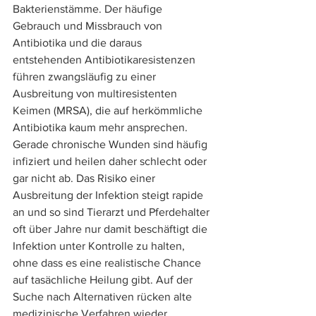
Bakterienstämme. Der häufige 
Gebrauch und Missbrauch von 
Antibiotika und die daraus 
entstehenden Antibiotikaresistenzen 
führen zwangsläufig zu einer 
Ausbreitung von multiresistenten 
Keimen (MRSA), die auf herkömmliche 
Antibiotika kaum mehr ansprechen. 
Gerade chronische Wunden sind häufig 
infiziert und heilen daher schlecht oder 
gar nicht ab. Das Risiko einer 
Ausbreitung der Infektion steigt rapide 
an und so sind Tierarzt und Pferdehalter 
oft über Jahre nur damit beschäftigt die 
Infektion unter Kontrolle zu halten, 
ohne dass es eine realistische Chance 
auf tasächliche Heilung gibt. Auf der 
Suche nach Alternativen rücken alte 
medizinische Verfahren wieder 