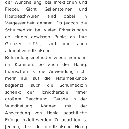
der Wundheilung, bei Infektionen und 
Fieber, Gicht, Gallensteinen und 
Hautgeschwüren sind dabei in 
Vergessenheit geraten. Da jedoch die 
Schulmedizin bei vielen Erkrankungen 
ab einem gewissen Punkt an ihre 
Grenzen stößt, sind nun auch 
alternativmedizinische 
Behandlungsmethoden wieder vermehrt 
im Kommen. So auch der Honig. 
Inzwischen ist die Anwendung nicht 
mehr nur auf die Naturheilkunde 
begrenzt, auch die Schulmedizin 
schenkt der Honigtherapie immer 
größere Beachtung. Gerade in der 
Wundheilung können mit der 
Anwendung von Honig beachtliche 
Erfolge erzielt werden. Zu beachten ist 
jedoch, dass der medizinische Honig 