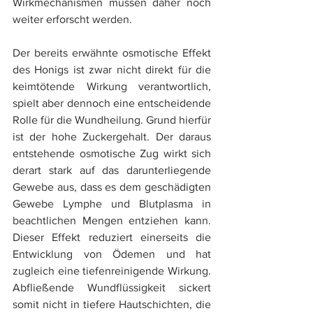
Wirkmechanismen müssen daher noch 
weiter erforscht werden.  
Der bereits erwähnte osmotische Effekt 
des Honigs ist zwar nicht direkt für die 
keimtötende Wirkung verantwortlich, 
spielt aber dennoch eine entscheidende 
Rolle für die Wundheilung. Grund hierfür 
ist der hohe Zuckergehalt. Der daraus 
entstehende osmotische Zug wirkt sich 
derart stark auf das darunterliegende 
Gewebe aus, dass es dem geschädigten 
Gewebe Lymphe und Blutplasma in 
beachtlichen Mengen entziehen kann. 
Dieser Effekt reduziert einerseits die 
Entwicklung von Ödemen und hat 
zugleich eine tiefenreinigende Wirkung. 
Abfließende Wundflüssigkeit sickert 
somit nicht in tiefere Hautschichten, die 