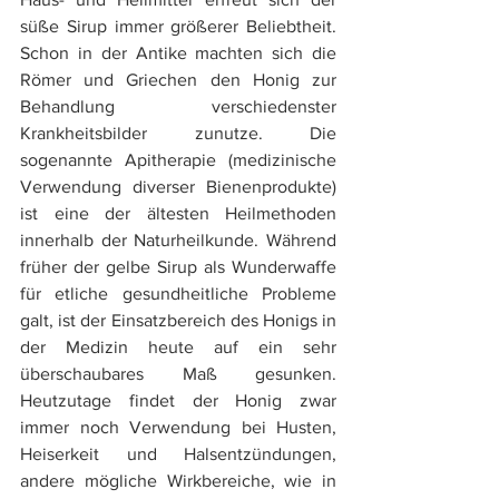
süße Sirup immer größerer Beliebtheit. 
Schon in der Antike machten sich die 
Römer und Griechen den Honig zur 
Behandlung verschiedenster 
Krankheitsbilder zunutze. Die 
sogenannte Apitherapie (medizinische 
Verwendung diverser Bienenprodukte) 
ist eine der ältesten Heilmethoden 
innerhalb der Naturheilkunde. Während 
früher der gelbe Sirup als Wunderwaffe 
für etliche gesundheitliche Probleme 
galt, ist der Einsatzbereich des Honigs in 
der Medizin heute auf ein sehr 
überschaubares Maß gesunken. 
Heutzutage findet der Honig zwar 
immer noch Verwendung bei Husten, 
Heiserkeit und Halsentzündungen, 
andere mögliche Wirkbereiche, wie in 