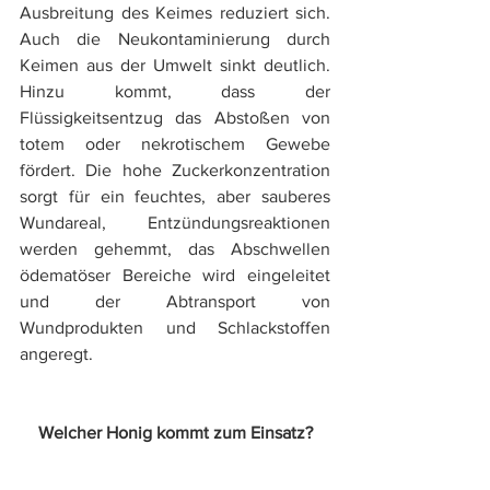
Ausbreitung des Keimes reduziert sich. 
Auch die Neukontaminierung durch 
Keimen aus der Umwelt sinkt deutlich. 
Hinzu kommt, dass der 
Flüssigkeitsentzug das Abstoßen von 
totem oder nekrotischem Gewebe 
fördert. Die hohe Zuckerkonzentration 
sorgt für ein feuchtes, aber sauberes 
Wundareal, Entzündungsreaktionen 
werden gehemmt, das Abschwellen 
ödematöser Bereiche wird eingeleitet 
und der Abtransport von 
Wundprodukten und Schlackstoffen 
angeregt.
Welcher Honig kommt zum Einsatz?