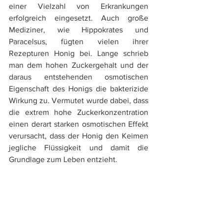
einer Vielzahl von Erkrankungen 
erfolgreich eingesetzt. Auch große 
Mediziner, wie Hippokrates und 
Paracelsus, fügten vielen ihrer 
Rezepturen Honig bei. Lange schrieb 
man dem hohen Zuckergehalt und der 
daraus entstehenden osmotischen 
Eigenschaft des Honigs die bakterizide 
Wirkung zu. Vermutet wurde dabei, dass 
die extrem hohe Zuckerkonzentration 
einen derart starken osmotischen Effekt 
verursacht, dass der Honig den Keimen 
jegliche Flüssigkeit und damit die 
Grundlage zum Leben entzieht. 