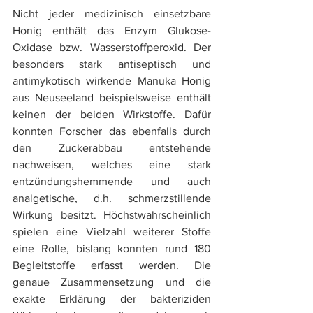
Nicht jeder medizinisch einsetzbare 
Honig enthält das Enzym Glukose-
Oxidase bzw. Wasserstoffperoxid. Der 
besonders stark antiseptisch und 
antimykotisch wirkende Manuka Honig 
aus Neuseeland beispielsweise enthält 
keinen der beiden Wirkstoffe. Dafür 
konnten Forscher das ebenfalls durch 
den Zuckerabbau entstehende 
nachweisen, welches eine stark 
entzündungshemmende und auch 
analgetische, d.h. schmerzstillende 
Wirkung besitzt. Höchstwahrscheinlich 
spielen eine Vielzahl weiterer Stoffe 
eine Rolle, bislang konnten rund 180 
Begleitstoffe erfasst werden. Die 
genaue Zusammensetzung und die 
exakte Erklärung der bakteriziden 