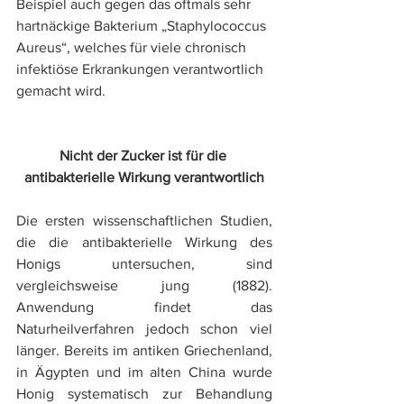
Beispiel auch gegen das oftmals sehr 
hartnäckige Bakterium „Staphylococcus 
Aureus“, welches für viele chronisch 
infektiöse Erkrankungen verantwortlich 
gemacht wird.  
Nicht der Zucker ist für die 
antibakterielle Wirkung verantwortlich
Die ersten wissenschaftlichen Studien, 
die die antibakterielle Wirkung des 
Honigs untersuchen, sind 
vergleichsweise jung (1882). 
Anwendung findet das 
Naturheilverfahren jedoch schon viel 
länger. Bereits im antiken Griechenland, 
in Ägypten und im alten China wurde 
Honig systematisch zur Behandlung 