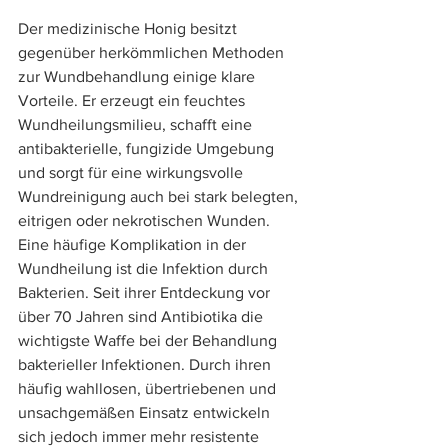
Der medizinische Honig besitzt 
gegenüber herkömmlichen Methoden 
zur Wundbehandlung einige klare 
Vorteile. Er erzeugt ein feuchtes 
Wundheilungsmilieu, schafft eine 
antibakterielle, fungizide Umgebung 
und sorgt für eine wirkungsvolle 
Wundreinigung auch bei stark belegten, 
eitrigen oder nekrotischen Wunden. ​​
Eine häufige Komplikation in der 
Wundheilung ist die Infektion durch 
Bakterien. Seit ihrer Entdeckung vor 
über 70 Jahren sind Antibiotika die 
wichtigste Waffe bei der Behandlung 
bakterieller Infektionen. Durch ihren 
häufig wahllosen, übertriebenen und 
unsachgemäßen Einsatz entwickeln 
sich jedoch immer mehr resistente 