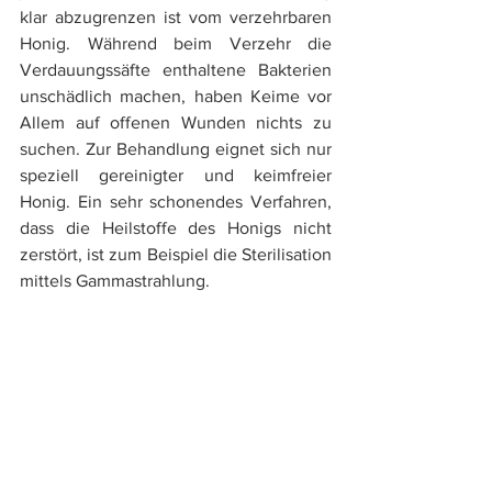
klar abzugrenzen ist vom verzehrbaren 
Honig. Während beim Verzehr die 
Verdauungssäfte enthaltene Bakterien 
unschädlich machen, haben Keime vor 
Allem auf offenen Wunden nichts zu 
suchen. Zur Behandlung eignet sich nur 
speziell gereinigter und keimfreier 
Honig. Ein sehr schonendes Verfahren, 
dass die Heilstoffe des Honigs nicht 
zerstört, ist zum Beispiel die Sterilisation 
mittels Gammastrahlung.