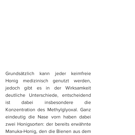
Grundsätzlich kann jeder keimfreie 
Honig medizinisch genutzt werden, 
jedoch gibt es in der Wirksamkeit 
deutliche Unterschiede, entscheidend 
ist dabei insbesondere die 
Konzentration des Methylglyoxal. ​​Ganz 
eindeutig die Nase vorn haben dabei 
zwei Honigsorten: ​​der bereits erwähnte 
Manuka-Honig, den die Bienen aus dem 