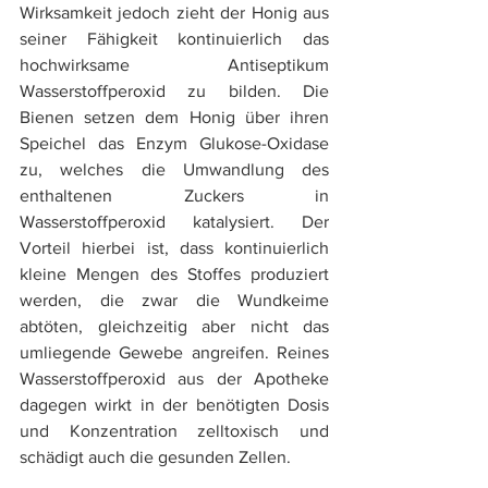
Wirksamkeit jedoch zieht der Honig aus 
seiner Fähigkeit kontinuierlich das 
hochwirksame Antiseptikum 
Wasserstoffperoxid zu bilden. Die 
Bienen setzen dem Honig über ihren 
Speichel das Enzym Glukose-Oxidase 
zu, welches die Umwandlung des 
enthaltenen Zuckers in 
Wasserstoffperoxid katalysiert. Der 
Vorteil hierbei ist, dass kontinuierlich 
kleine Mengen des Stoffes produziert 
werden, die zwar die Wundkeime 
abtöten, gleichzeitig aber nicht das 
umliegende Gewebe angreifen. Reines 
Wasserstoffperoxid aus der Apotheke 
dagegen wirkt in der benötigten Dosis 
und Konzentration zelltoxisch und 
schädigt auch die gesunden Zellen.