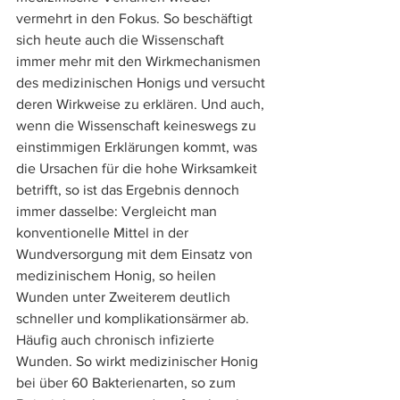
vermehrt in den Fokus. So beschäftigt 
sich heute auch die Wissenschaft 
immer mehr mit den Wirkmechanismen 
des medizinischen Honigs und versucht 
deren Wirkweise zu erklären. Und auch, 
wenn die Wissenschaft keineswegs zu 
einstimmigen Erklärungen kommt, was 
die Ursachen für die hohe Wirksamkeit 
betrifft, so ist das Ergebnis dennoch 
immer dasselbe: Vergleicht man 
konventionelle Mittel in der 
Wundversorgung mit dem Einsatz von 
medizinischem Honig, so heilen 
Wunden unter Zweiterem deutlich 
schneller und komplikationsärmer ab. 
Häufig auch chronisch infizierte 
Wunden. So wirkt medizinischer Honig 
bei über 60 Bakterienarten, so zum 