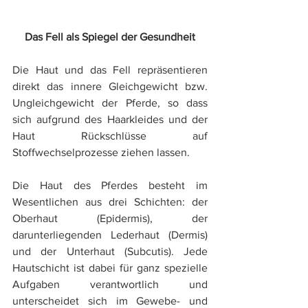
Das Fell als Spiegel der Gesundheit
Die Haut und das Fell repräsentieren 
direkt das innere Gleichgewicht bzw. 
Ungleichgewicht der Pferde, so dass 
sich aufgrund des Haarkleides und der 
Haut Rückschlüsse auf  
Stoffwechselprozesse ziehen lassen. 
​​Die Haut des Pferdes besteht im 
Wesentlichen aus drei Schichten: der 
Oberhaut (Epidermis), der 
darunterliegenden Lederhaut (Dermis) 
und der Unterhaut (Subcutis). ​​​​Jede 
Hautschicht ist dabei für ganz spezielle 
Aufgaben verantwortlich und 
unterscheidet sich im Gewebe- und 