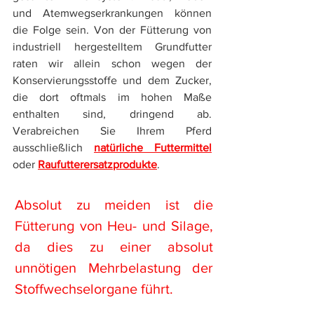
und Atemwegserkrankungen können 
die Folge sein. Von der Fütterung von 
industriell hergestelltem Grundfutter 
raten wir allein schon wegen der 
Konservierungsstoffe und dem Zucker, 
die dort oftmals im hohen Maße 
enthalten sind, dringend ab. 
Verabreichen Sie Ihrem Pferd 
ausschließlich 
natürliche Futtermittel
oder 
Raufutterersatzprodukte
. 
Absolut zu meiden ist die 
Fütterung von Heu- und Silage, 
da dies zu einer absolut 
unnötigen Mehrbelastung der 
Stoffwechselorgane führt.