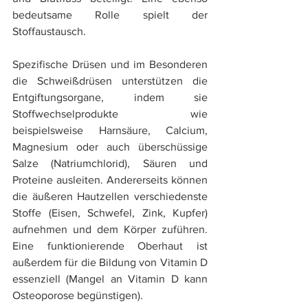
bedeutsame Rolle spielt der 
Stoffaustausch. 
Spezifische Drüsen und im Besonderen 
die Schweißdrüsen unterstützen die 
Entgiftungsorgane, indem sie 
Stoffwechselprodukte wie 
beispielsweise Harnsäure, Calcium, 
Magnesium oder auch überschüssige 
Salze (Natriumchlorid), Säuren und 
Proteine ausleiten. Andererseits können 
die äußeren Hautzellen verschiedenste 
Stoffe (Eisen, Schwefel, Zink, Kupfer) 
aufnehmen und dem Körper zuführen. 
Eine funktionierende Oberhaut ist 
außerdem für die Bildung von Vitamin D 
essenziell (Mangel an Vitamin D kann 
Osteoporose begünstigen). 