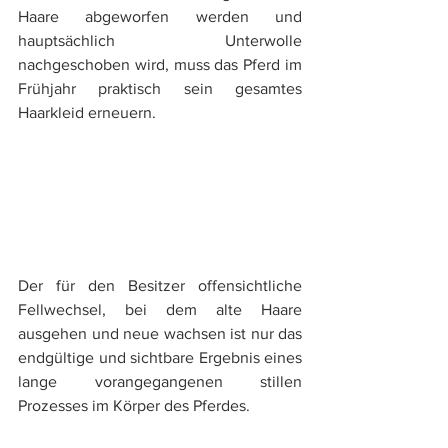
Haare abgeworfen werden und 
hauptsächlich Unterwolle 
nachgeschoben wird, muss das Pferd im 
Frühjahr praktisch sein gesamtes 
Haarkleid erneuern. 
Der für den Besitzer offensichtliche 
Fellwechsel, bei dem alte Haare 
ausgehen und neue wachsen ist nur das 
endgültige und sichtbare Ergebnis eines 
lange vorangegangenen stillen 
Prozesses im Körper des Pferdes. 