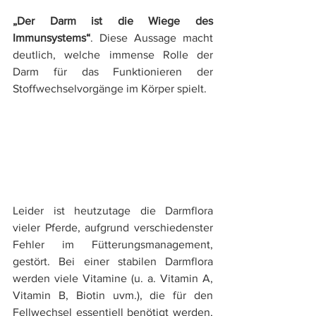
„Der Darm ist die Wiege des 
Immunsystems“
. Diese Aussage macht 
deutlich, welche immense Rolle der 
Darm für das Funktionieren der 
Stoffwechselvorgänge im Körper spielt.
Leider ist heutzutage die Darmflora 
vieler Pferde, aufgrund verschiedenster 
Fehler im Fütterungsmanagement, 
gestört. Bei einer stabilen Darmflora 
werden viele Vitamine (u. a. Vitamin A, 
Vitamin B, Biotin uvm.), die für den 
Fellwechsel essentiell benötigt werden, 