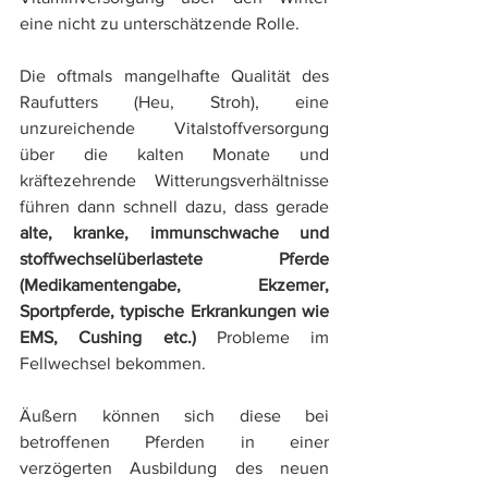
eine nicht zu unterschätzende Rolle. 
Die oftmals mangelhafte Qualität des 
Raufutters (Heu, Stroh), eine 
unzureichende Vitalstoffversorgung 
über die kalten Monate und 
kräftezehrende Witterungsverhältnisse 
führen dann schnell dazu, dass gerade 
alte, kranke, immunschwache und 
stoffwechselüberlastete Pferde 
(Medikamentengabe, Ekzemer, 
Sportpferde, typische Erkrankungen wie 
EMS, Cushing etc.) 
Probleme im 
Fellwechsel bekommen. 
Äußern können sich diese bei 
betroffenen Pferden in einer 
verzögerten Ausbildung des neuen 