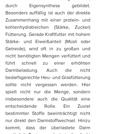
durch Eigensynthese gebildet. 
Besonders auffällig ist auch der direkte 
Zusammenhang mit einer protein- und 
kohlenhydratreichen (Stärke, Zucker) 
Fütterung. Gerade Kraftfutter mit hohem 
Stärke- und Eiweißanteil (Müsli oder 
Getreide), wird oft in zu großen und 
nicht benötigten Mengen verfüttert und 
führt schnell zu einer erhöhten 
Darmbelastung. Auch die nicht 
bedarfsgerechte Heu- und Grasfütterung 
sollte nicht vergessen werden. Hier 
spielt nicht nur die Menge, sondern 
insbesondere auch die Qualität eine 
entscheidende Rolle. Ein Zuviel 
bestimmter Stoffe beeinträchtigt nicht 
nur direkt den Darmstoffwechsel. Hinzu 
kommt, dass der überlastete Darm 