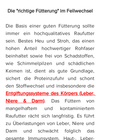
Die "richtige Fütterung" im Fellwechsel
Die Basis einer guten Fütterung sollte 
immer ein
hochqualitatives Raufutter 
sein. Bestes Heu und Stroh, das einen 
hohen Anteil hochwertiger Rohfaser 
beinhaltet sowie frei von Schadstoffen, 
wie Schimmelpilzen und schädlichen 
Keimen ist, dient als gute Grundlage, 
sichert die Proteinzufuhr und schont 
den Stoffwechsel und insbesondere die 
Entgiftungssysteme des Körpers (Leber, 
Niere & Darm)
. Das Füttern von 
mangelhaftem und kontaminiertem 
Raufutter rächt sich langfristig. Es führt 
zu Überlastungen von Leber, Niere und 
Darm und schwächt folglich das 
gesamte Immunsystem. Haut-, Leber- 