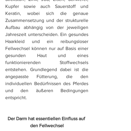
Kupfer sowie auch Sauerstoff und 
Keratin, wobei sich die genaue 
Zusammensetzung und der strukturelle 
Aufbau abhängig von der jeweiligen 
Jahreszeit unterscheiden. Ein gesundes 
Haarkleid und ein reibungsloser 
Fellwechsel können nur auf Basis einer 
gesunden Haut und eines 
funktionierenden Stoffwechsels 
entstehen. Grundlegend dabei ist die 
angepasste Fütterung, die den 
individuellen Bedürfnissen des Pferdes 
und den äußeren Bedingungen 
entspricht. 
Der Darm hat essentiellen Einfluss auf 
den Fellwechsel