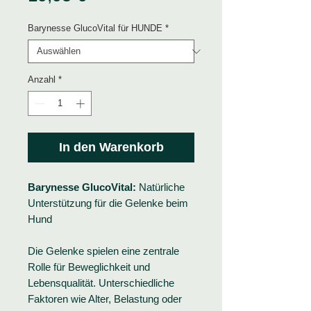
Barynesse GlucoVital für HUNDE
*
Anzahl
*
In den Warenkorb
Barynesse GlucoVital:
Natürliche
Unterstützung für die Gelenke beim
Hund
Die Gelenke spielen eine zentrale
Rolle für Beweglichkeit und
Lebensqualität. Unterschiedliche
Faktoren wie Alter, Belastung oder