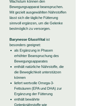
Wachstum können den
Bewegungsapparat beanspruchen.
Mit gezielt ausgewählten Nährstoffen
lässt sich die tägliche Fütterung
sinnvoll ergänzen, um die Gelenke
bestmöglich zu versorgen.
Barynesse GlucoVital
ist
besonders geeignet:
als Ergänzung in Phasen
erhöhter Beanspruchung des
Bewegungsapparates
enthält natürliche Nährstoffe, die
die Beweglichkeit unterstützen
können
liefert wertvolle Omega-3-
Fettsäuren (EPA und DHA) zur
Ergänzung der Fütterung
enthält bewährte
Gelenknährstoffe wie