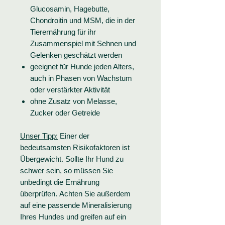
Glucosamin, Hagebutte,
Chondroitin und MSM, die in der
Tierernährung für ihr
Zusammenspiel mit Sehnen und
Gelenken geschätzt werden
geeignet für Hunde jeden Alters,
auch in Phasen von Wachstum
oder verstärkter Aktivität
ohne Zusatz von Melasse,
Zucker oder Getreide
Unser Tipp:
Einer der
bedeutsamsten Risikofaktoren ist
Übergewicht. Sollte Ihr Hund zu
schwer sein, so müssen Sie
unbedingt die Ernährung
überprüfen. Achten Sie außerdem
auf eine passende Mineralisierung
Ihres Hundes und greifen auf ein