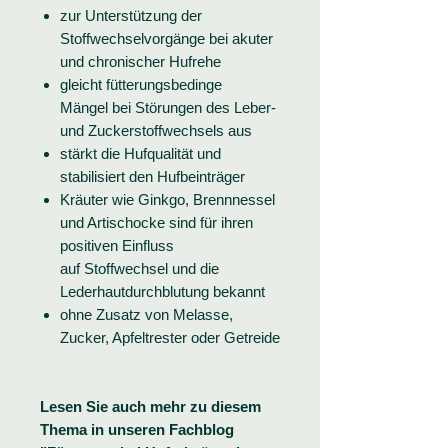
zur Unterstützung der
Stoffwechselvorgänge bei akuter
und chronischer Hufrehe
gleicht fütterungsbedinge
Mängel bei Störungen des Leber-
und Zuckerstoffwechsels aus
stärkt die Hufqualität und
stabilisiert den Hufbeinträger
Kräuter wie Ginkgo, Brennnessel
und Artischocke sind für ihren
positiven Einfluss
auf Stoffwechsel und die
Lederhautdurchblutung bekannt
ohne Zusatz von Melasse,
Zucker, Apfeltrester oder Getreide
Lesen Sie auch mehr zu diesem
Thema in unseren Fachblog