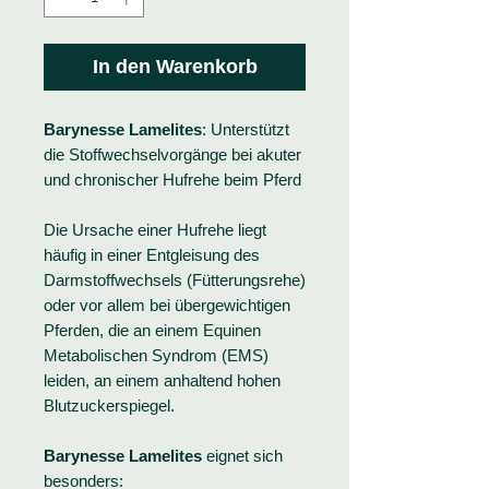
In den Warenkorb
Barynesse Lamelites
: Unterstützt
die Stoffwechselvorgänge bei akuter
und chronischer Hufrehe beim Pferd
Die Ursache einer Hufrehe liegt
häufig in einer Entgleisung des
Darmstoffwechsels (Fütterungsrehe)
oder vor allem bei übergewichtigen
Pferden, die an einem Equinen
Metabolischen Syndrom (EMS)
leiden, an einem anhaltend hohen
Blutzuckerspiegel.
Barynesse Lamelites
eignet sich
besonders: